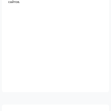
сайтов.