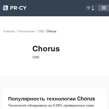
...
Главная
/
Технологии
/
CMS
/
Chorus
Chorus
CMS
Популярность технологии Chorus
Технология обнаружена на 0,09% проверенных нами