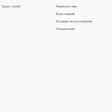
База статей
Написать нам
База знаний
Условия использования
Обновления