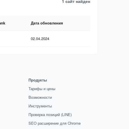
1 сайт
найден
ank
Дата обновления
02.04.2024
Продукты
Тарифы и цены
Возможности
Инструменты
Проверка позиций (LINE)
SEO расширение для Chrome