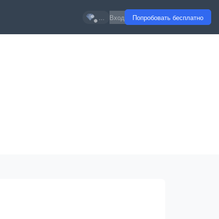
...
Вход
Попробовать бесплатно