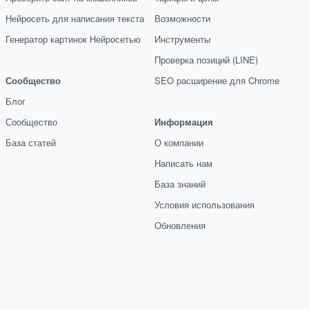
Нейросеть для написания текста
Возможности
Генератор картинок Нейросетью
Инструменты
Проверка позиций (LINE)
Сообщество
SEO расширение для Chrome
Блог
Сообщество
Информация
База статей
О компании
Написать нам
База знаний
Условия использования
Обновления