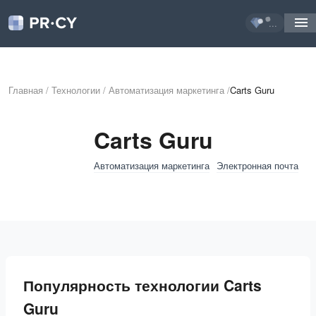
...
Главная
/
Технологии
/
Автоматизация маркетинга
/
Carts Guru
Carts Guru
Автоматизация маркетинга
Электронная почта
Популярность технологии Carts
Guru