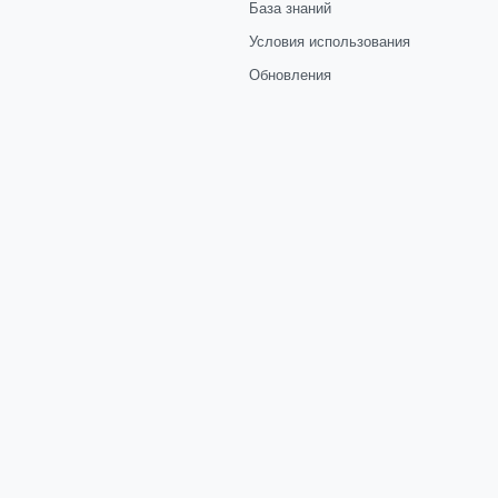
База знаний
Условия использования
Обновления