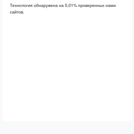
Технология обнаружена на 0,01% проверенных нами
сайтов.