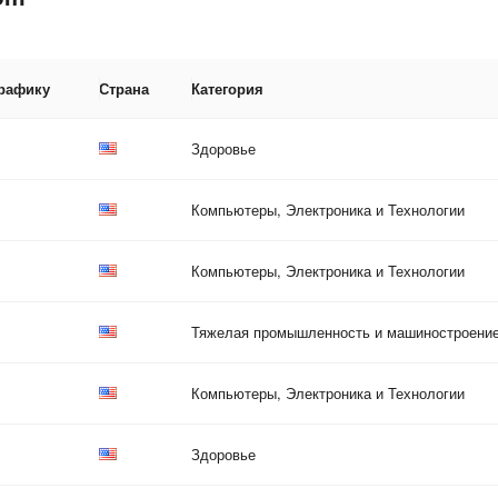
трафику
Страна
Категория
Здоровье
Компьютеры, Электроника и Технологии
Компьютеры, Электроника и Технологии
Тяжелая промышленность и машиностроени
Компьютеры, Электроника и Технологии
Здоровье