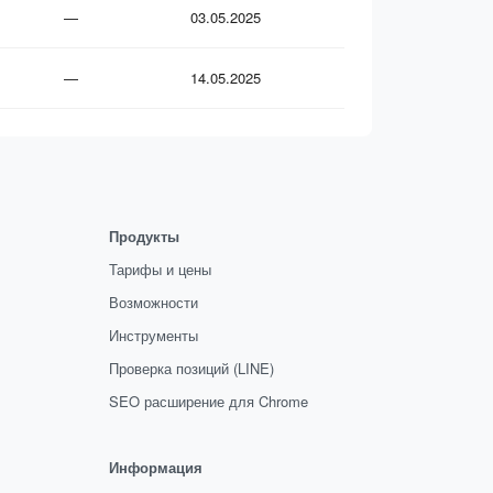
—
03.05.2025
—
14.05.2025
Продукты
Тарифы и цены
Возможности
Инструменты
Проверка позиций (LINE)
SEO расширение для Chrome
Информация