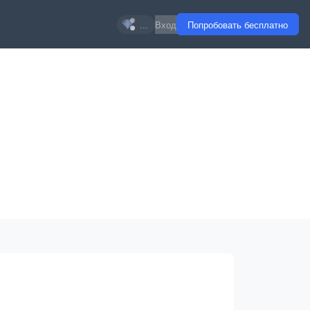
...
Вход
Попробовать бесплатно