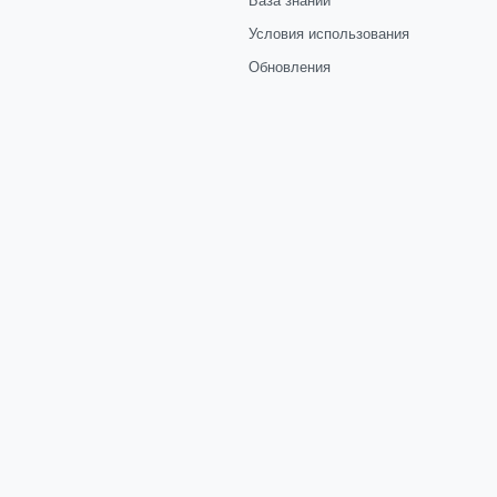
Условия использования
Обновления