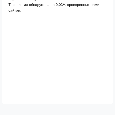
Технология обнаружена на 0,03% проверенных нами
сайтов.