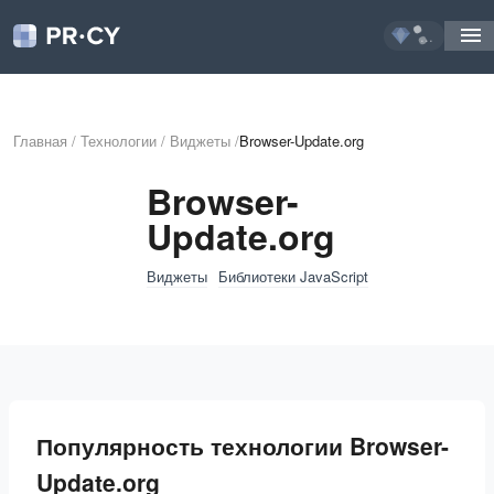
...
Главная
/
Технологии
/
Виджеты
/
Browser-Update.org
Browser-
Update.org
Виджеты
Библиотеки JavaScript
Популярность технологии Browser-
Update.org