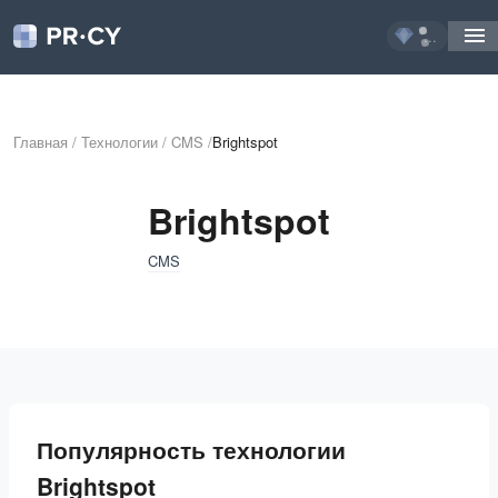
...
Главная
/
Технологии
/
CMS
/
Brightspot
Brightspot
CMS
Популярность технологии
Brightspot