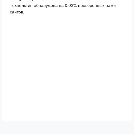
Технология обнаружена на 0,02% проверенных нами
сайтов.