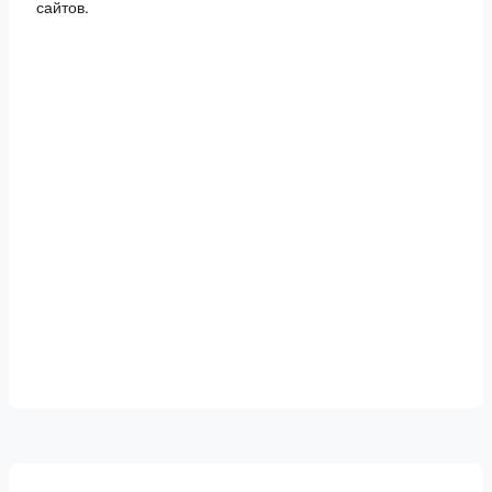
сайтов.