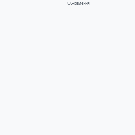
Обновления