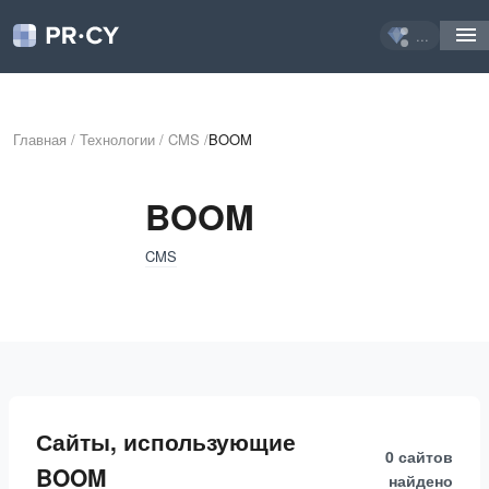
...
Главная
/
Технологии
/
CMS
/
BOOM
BOOM
CMS
Сайты, использующие
0 сайтов
BOOM
найдено