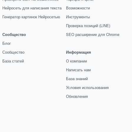
Нейросеть для написания текста
Возможности
Генератор картинок Нейросетью
Инструменты
Проверка позиций (LINE)
Сообщество
SEO расширение для Chrome
Блог
Сообщество
Информация
База статей
О компании
Написать нам
База знаний
Условия использования
Обновления