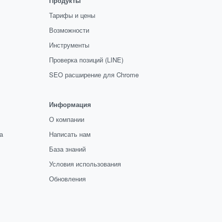
Продукты
Тарифы и цены
Возможности
Инструменты
Проверка позиций (LINE)
SEO расширение для Chrome
Информация
О компании
а
Написать нам
База знаний
Условия использования
Обновления