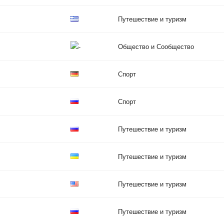
Путешествие и туризм
Общество и Сообщество
Спорт
Спорт
Путешествие и туризм
Путешествие и туризм
Путешествие и туризм
Путешествие и туризм