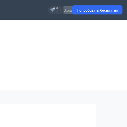
...
Вход
Попробовать бесплатно