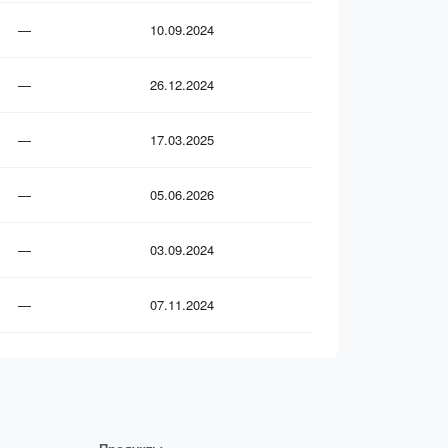
—
10.09.2024
—
26.12.2024
—
17.03.2025
—
05.06.2026
—
03.09.2024
—
07.11.2024