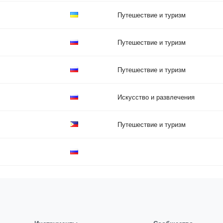
Путешествие и туризм
Путешествие и туризм
Путешествие и туризм
Искусство и развлечения
Путешествие и туризм