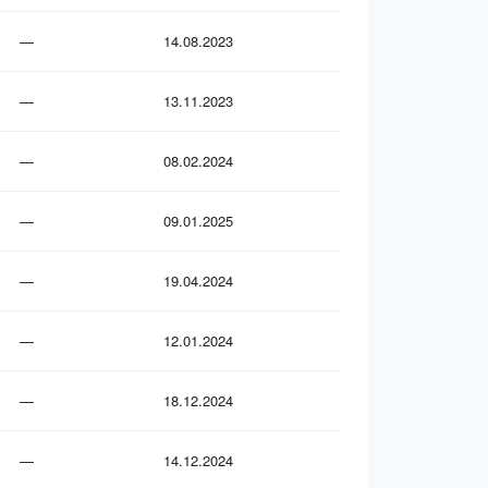
—
14.08.2023
—
13.11.2023
—
08.02.2024
—
09.01.2025
—
19.04.2024
—
12.01.2024
—
18.12.2024
—
14.12.2024