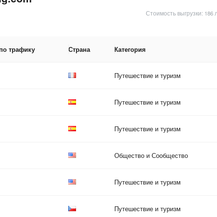
Стоимость выгрузки: 186 
 по трафику
Страна
Категория
Путешествие и туризм
Путешествие и туризм
Путешествие и туризм
Общество и Сообщество
Путешествие и туризм
Путешествие и туризм