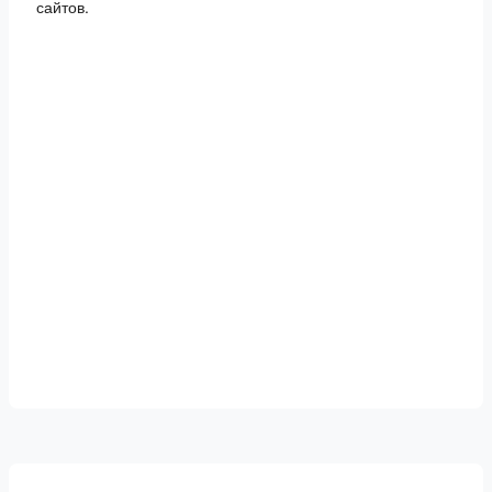
сайтов.