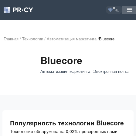
...
Главная
/
Технологии
/
Автоматизация маркетинга
/
Bluecore
Bluecore
Автоматизация маркетинга
Электронная почта
Популярность технологии Bluecore
Технология обнаружена на 0,02% проверенных нами