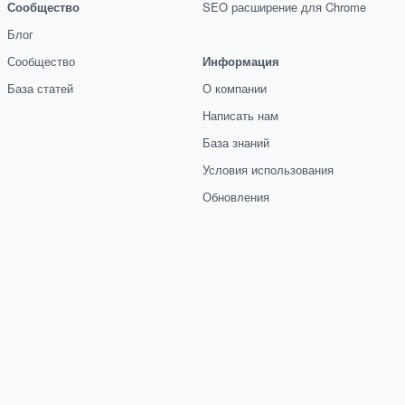
Сообщество
SEO расширение для Chrome
Блог
Сообщество
Информация
База статей
О компании
Написать нам
База знаний
Условия использования
Обновления