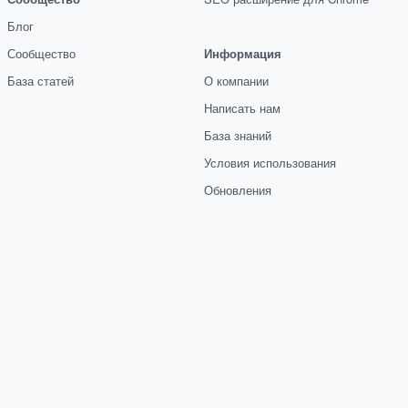
Блог
Сообщество
Информация
База статей
О компании
Написать нам
База знаний
Условия использования
Обновления