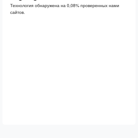
Технология обнаружена на 0,08% проверенных нами
сайтов.