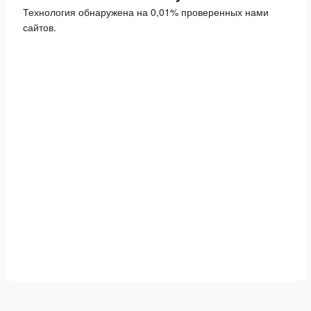
Технология обнаружена на 0,01% проверенных нами
сайтов.