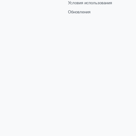
Условия использования
Обновления