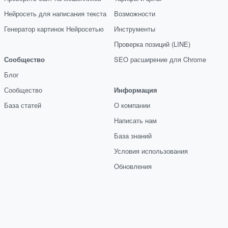
Нейросеть для написания текста
Возможности
Генератор картинок Нейросетью
Инструменты
Проверка позиций (LINE)
Сообщество
SEO расширение для Chrome
Блог
Сообщество
Информация
База статей
О компании
Написать нам
База знаний
Условия использования
Обновления