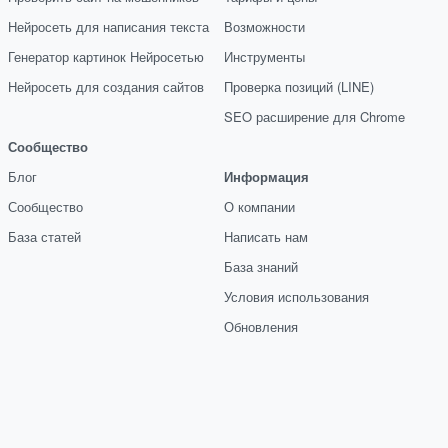
Нейросеть для написания текста
Возможности
Генератор картинок Нейросетью
Инструменты
Нейросеть для создания сайтов
Проверка позиций (LINE)
SEO расширение для Chrome
Сообщество
Блог
Информация
Сообщество
О компании
База статей
Написать нам
База знаний
Условия использования
Обновления