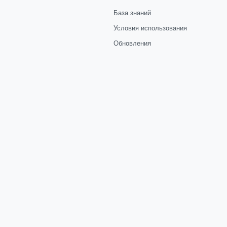
База знаний
Условия использования
Обновления