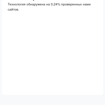
Технология обнаружена на 0,24% проверенных нами
сайтов.