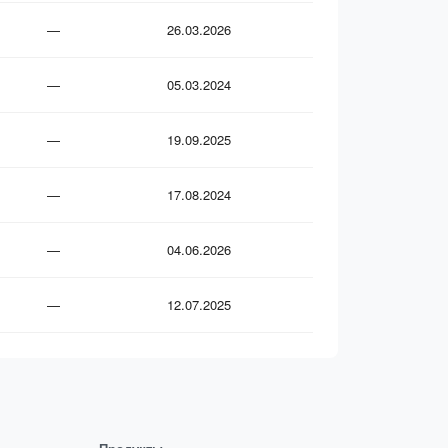
—
26.03.2026
—
05.03.2024
—
19.09.2025
—
17.08.2024
—
04.06.2026
—
12.07.2025