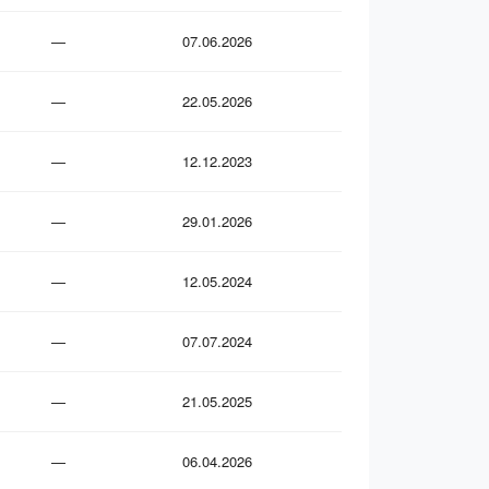
—
07.06.2026
—
22.05.2026
—
12.12.2023
—
29.01.2026
—
12.05.2024
—
07.07.2024
—
21.05.2025
—
06.04.2026