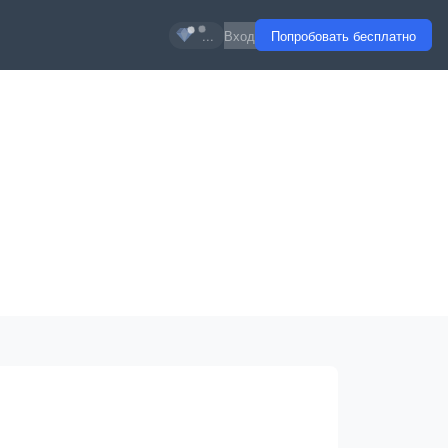
...
Вход
Попробовать бесплатно