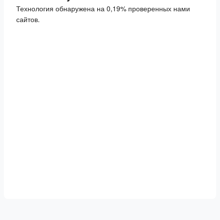
Технология обнаружена на 0,19% проверенных нами
сайтов.