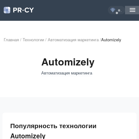
...
Главная
/
Технологии
/
Автоматизация маркетинга
/
Automizely
Automizely
Автоматизация маркетинга
Популярность технологии
Automizely