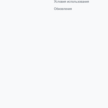
Условия использования
Обновления