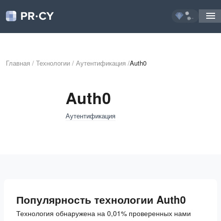
...
Главная
/
Технологии
/
Аутентификация
/
Auth0
Auth0
Аутентификация
Популярность технологии Auth0
Технология обнаружена на 0,01% проверенных нами