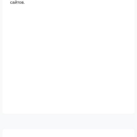
сайтов.