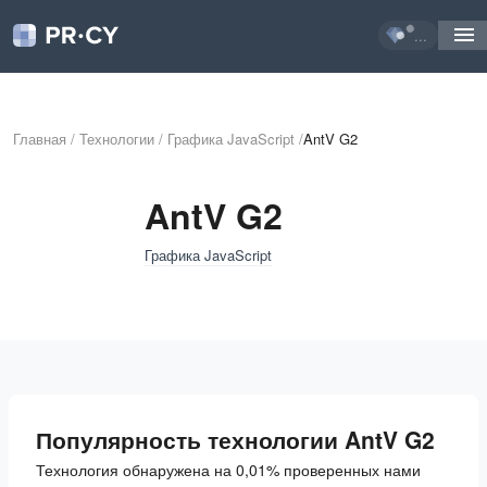
...
Главная
/
Технологии
/
Графика JavaScript
/
AntV G2
AntV G2
Графика JavaScript
Популярность технологии AntV G2
Технология обнаружена на 0,01% проверенных нами