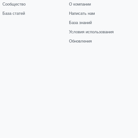
Сообщество
О компании
База статей
Написать нам
База знаний
Условия использования
Обновления