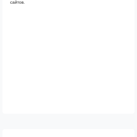
сайтов.