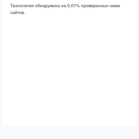
Технология обнаружена на 0,01% проверенных нами
сайтов.