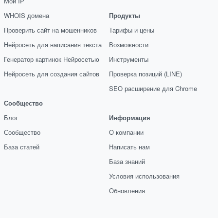
Мой IP
WHOIS домена
Продукты
Проверить сайт на мошенников
Тарифы и цены
Нейросеть для написания текста
Возможности
Генератор картинок Нейросетью
Инструменты
Нейросеть для создания сайтов
Проверка позиций (LINE)
SEO расширение для Chrome
Сообщество
Блог
Информация
Сообщество
О компании
База статей
Написать нам
База знаний
Условия использования
Обновления