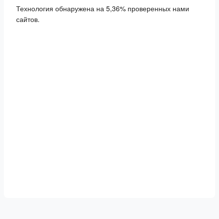
Технология обнаружена на 5,36% проверенных нами
сайтов.