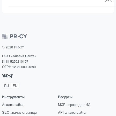
©
2026
PR-CY
ООО «Анализ Сайта»
ИНН 5256210197
ОГРН 1235200031890
RU
EN
Инструменты
Ресурсы
Анализ сайта
MCP сервер для ИИ
SEO-анализ страницы
API анализ сайта