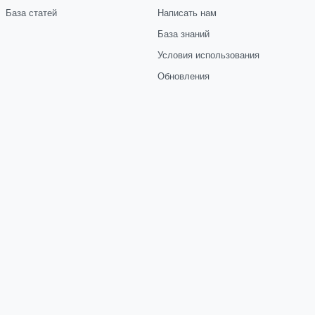
База статей
Написать нам
База знаний
Условия использования
Обновления