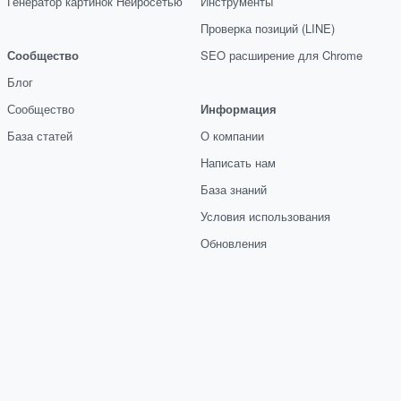
Генератор картинок Нейросетью
Инструменты
Проверка позиций (LINE)
Сообщество
SEO расширение для Chrome
Блог
Сообщество
Информация
База статей
О компании
Написать нам
База знаний
Условия использования
Обновления