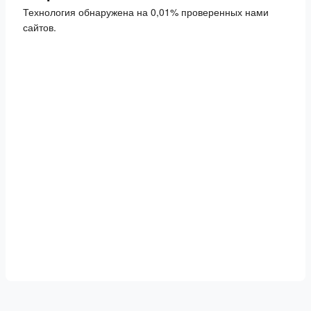
Технология обнаружена на 0,01% проверенных нами
сайтов.