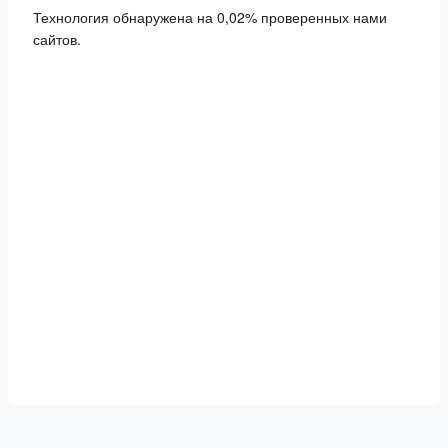
Технология обнаружена на 0,02% проверенных нами
сайтов.