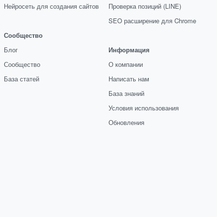
Нейросеть для создания сайтов
Проверка позиций (LINE)
SEO расширение для Chrome
Сообщество
Блог
Информация
Сообщество
О компании
База статей
Написать нам
База знаний
Условия использования
Обновления