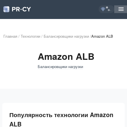
...
Главная
/
Технологии
/
Балансировщики нагрузки
/
Amazon ALB
Amazon ALB
Балансировщики нагрузки
Популярность технологии Amazon
ALB