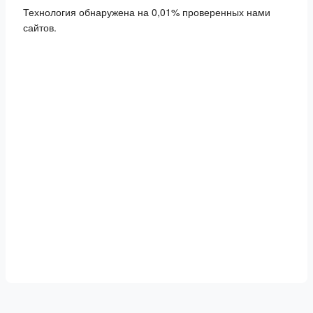
Технология обнаружена на 0,01% проверенных нами
сайтов.