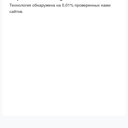
Технология обнаружена на 0,01% проверенных нами
сайтов.