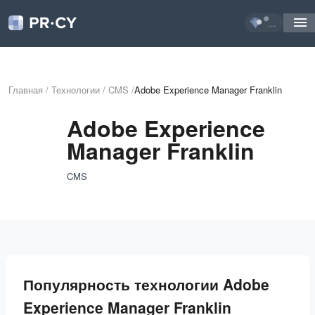
...
Главная
/
Технологии
/
CMS
/
Adobe Experience Manager Franklin
Adobe Experience
Manager Franklin
CMS
Популярность технологии Adobe
Experience Manager Franklin