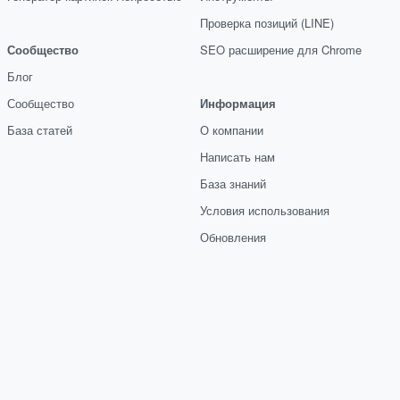
Проверка позиций (LINE)
Сообщество
SEO расширение для Chrome
Блог
Сообщество
Информация
База статей
О компании
Написать нам
База знаний
Условия использования
Обновления