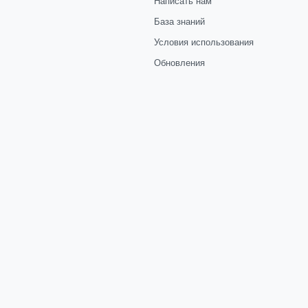
Написать нам
База знаний
Условия использования
Обновления