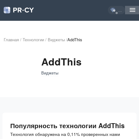
...
Главная
/
Технологии
/
Виджеты
/
AddThis
AddThis
Виджеты
Популярность технологии AddThis
Технология обнаружена на 0,11% проверенных нами