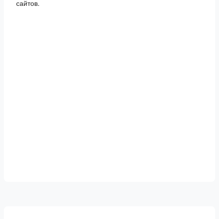
сайтов.