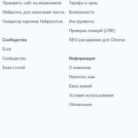
Проверить сайт на мошенников
Тарифы и цены
Нейросеть для написания текста
Возможности
Генератор картинок Нейросетью
Инструменты
Проверка позиций (LINE)
Сообщество
SEO расширение для Chrome
Блог
Сообщество
Информация
База статей
О компании
Написать нам
База знаний
Условия использования
Обновления