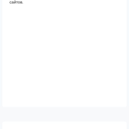
сайтов.