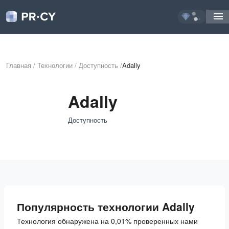
...
Главная
/
Технологии
/
Доступность
/
Adally
Adally
Доступность
Популярность технологии Adally
Технология обнаружена на 0,01% проверенных нами