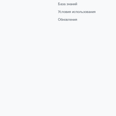
База знаний
Условия использования
Обновления