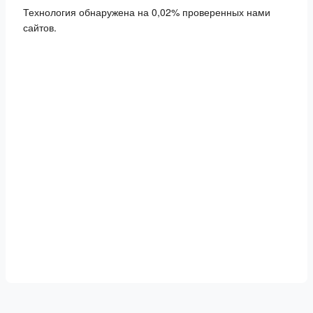
Технология обнаружена на 0,02% проверенных нами
сайтов.