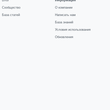
Сообщество
О компании
База статей
Написать нам
База знаний
Условия использования
Обновления