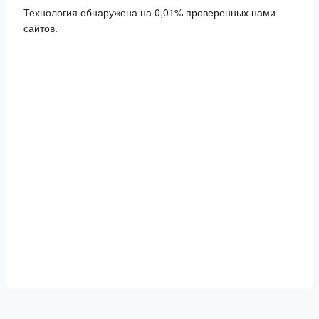
Технология обнаружена на 0,01% проверенных нами
сайтов.