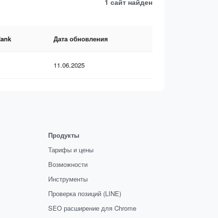
1 сайт
найден
Rank
Дата обновления
11.06.2025
Продукты
Тарифы и цены
Возможности
Инструменты
Проверка позиций (LINE)
SEO расширение для Chrome