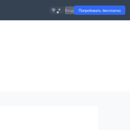
...
Вход
Попробовать бесплатно