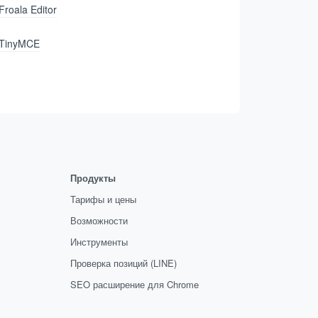
Froala Editor
TinyMCE
Продукты
Тарифы и цены
Возможности
Инструменты
Проверка позиций (LINE)
SEO расширение для Chrome