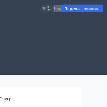
...
Вход
Попробовать бесплатно
Editor.js