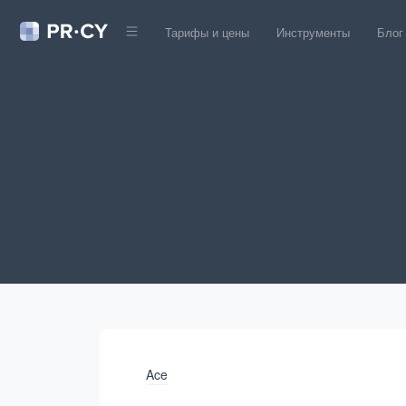
Тарифы и цены
Инструменты
Блог
Ace