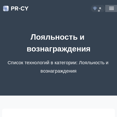
...
Лояльность и 
вознаграждения
Список технологий в категории: Лояльность и 
вознаграждения