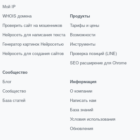
Мой IP
WHOIS домена
Продукты
Проверить сайт на мошенников
Тарифы и цены
Нейросеть для написания текста
Возможности
Генератор картинок Нейросетью
Инструменты
Нейросеть для создания сайтов
Проверка позиций (LINE)
SEO расширение для Chrome
Сообщество
Блог
Информация
Сообщество
О компании
База статей
Написать нам
База знаний
Условия использования
Обновления