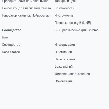
Проверить сайт на мошенников
Тарифы и цены
Нейросеть для написания текста
Возможности
Генератор картинок Нейросетью
Инструменты
Проверка позиций (LINE)
Сообщество
SEO расширение для Chrome
Блог
Сообщество
Информация
База статей
О компании
Написать нам
База знаний
Условия использования
Обновления