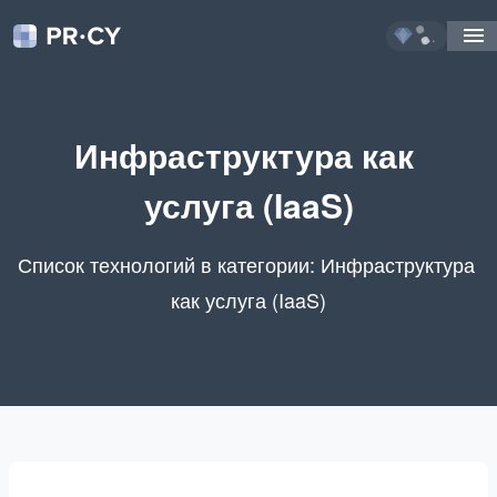
...
Инфраструктура как 
услуга (IaaS)
Список технологий в категории: Инфраструктура 
как услуга (IaaS)