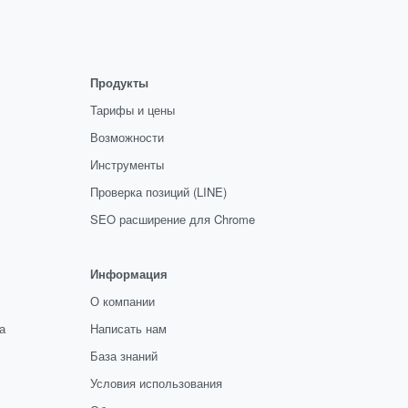
Продукты
Тарифы и цены
Возможности
Инструменты
Проверка позиций (LINE)
SEO расширение для Chrome
Информация
О компании
а
Написать нам
База знаний
Условия использования