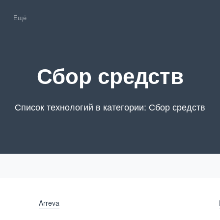
Ещё
Сбор средств
Список технологий в категории: Сбор средств
Arreva