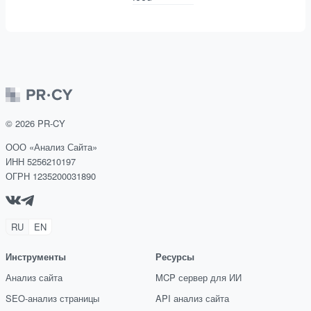
©
2026
PR-CY
ООО «Анализ Сайта»
ИНН 5256210197
ОГРН 1235200031890
RU
EN
Инструменты
Ресурсы
Анализ сайта
MCP сервер для ИИ
SEO-анализ страницы
API анализ сайта