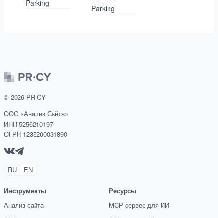
Parking
Parking
©
2026
PR-CY
ООО «Анализ Сайта»
ИНН 5256210197
ОГРН 1235200031890
RU
EN
Инструменты
Ресурсы
Анализ сайта
MCP сервер для ИИ