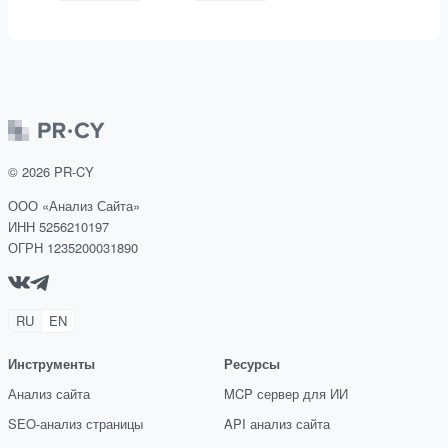
©
2026
PR-CY
ООО «Анализ Сайта»
ИНН 5256210197
ОГРН 1235200031890
RU
EN
Инструменты
Ресурсы
Анализ сайта
MCP сервер для ИИ
SEO-анализ страницы
API анализ сайта