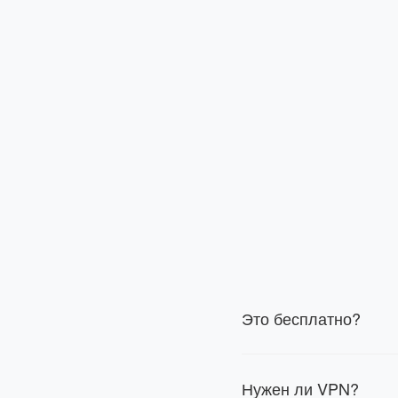
Это бесплатно?
Нужен ли VPN?