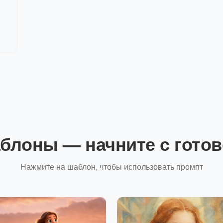
блоны — начните с готов
Нажмите на шаблон, чтобы использовать промпт