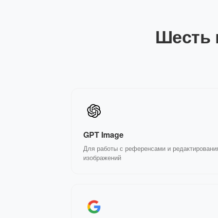
Шесть 
GPT Image
Для работы с референсами и редактировани
изображений