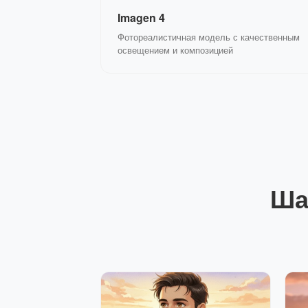
Imagen 4
Фотореалистичная модель с качественным
освещением и композицией
Ша