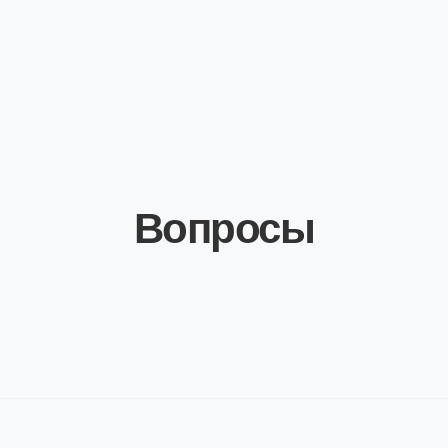
Вопросы