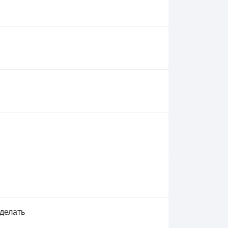
 делать