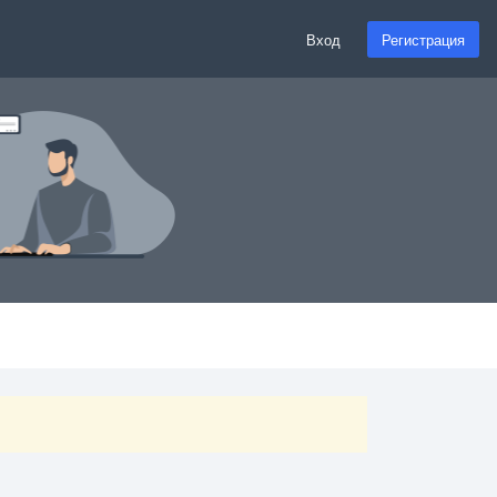
Вход
Регистрация