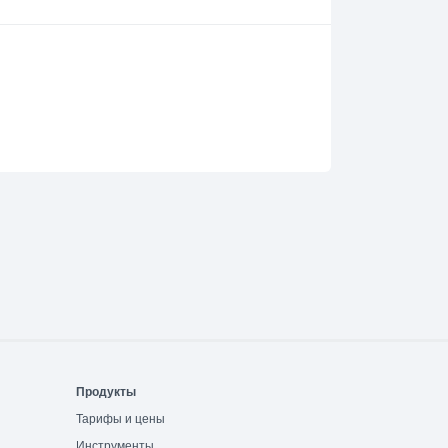
Продукты
Тарифы и цены
Инструменты