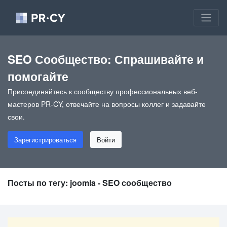
SEO Сообщество: Спрашивайте и
помогайте
Присоединяйтесь к сообществу профессиональных веб-
мастеров PR-CY, отвечайте на вопросы коллег и задавайте
свои.
Зарегистрироваться
Войти
Посты по тегу: joomla - SEO сообщество