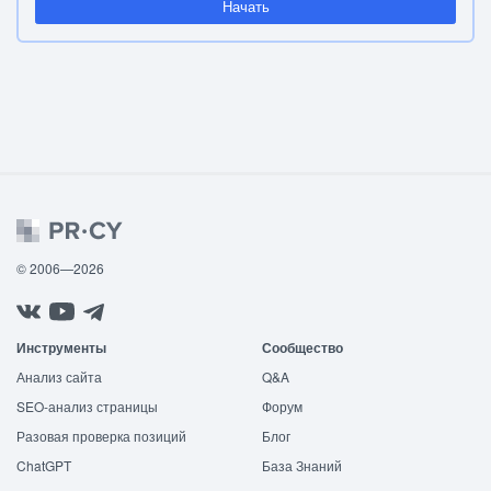
Начать
© 2006—2026
Инструменты
Сообщество
Анализ сайта
Q&A
SEO-анализ страницы
Форум
Разовая проверка позиций
Блог
ChatGPT
База Знаний