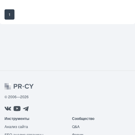
1
© 2006—2026
Инструменты
Сообщество
Анализ сайта
Q&A
SEO-анализ страницы
Форум