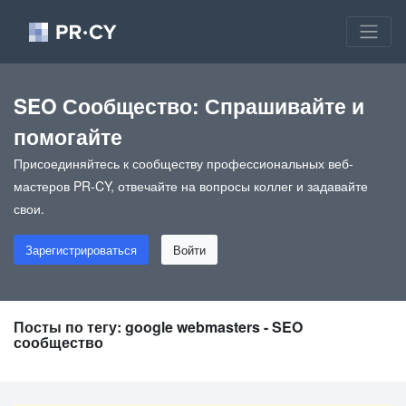
SEO Сообщество: Спрашивайте и
помогайте
Присоединяйтесь к сообществу профессиональных веб-
мастеров PR-CY, отвечайте на вопросы коллег и задавайте
свои.
Зарегистрироваться
Войти
Посты по тегу: google webmasters - SEO
сообщество