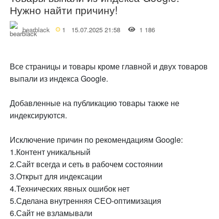
Нужно найти причину!
bearblack
1
15.07.2025 21:58
1 186
Все страницы и товары кроме главной и двух товаров
выпали из индекса Google.
Добавленные на публикацию товары также не
индексируются.
Исключение причин по рекомендациям Google:
1.Контент уникальный
2.Сайт всегда и сеть в рабочем состоянии
3.Открыт для индексации
4.Технических явных ошибок нет
5.Сделана внутренняя СЕО-оптимизация
6.Сайт не взламывали