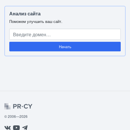
Анализ сайта
Поможем улучшить ваш сайт.
Начать
© 2006—2026