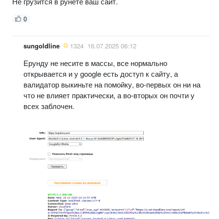
Не грузится в рунете ваш сайт.
0
sungoldline
1324
16.07.2025 06:12
Ерунду не несите в массы, все нормально
открывается и у google есть доступ к сайту, а
валидатор выкиньте на помойку, во-первых он ни на
что не влияет практически, а во-вторых он почти у
всех заблочен.