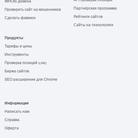
WHOIS домена
Партнёрская программа
Проверить сайт на мошенников
Рейтинги сайтов
Сделать фавикон
Сайты на технологиях
Продукты
Тарифы и цены
Инструменты
Проверка позиций
(LINE)
Биржа сайтов
SEO расширение для Chrome
Информация
Написать нам
Справка
Оферта