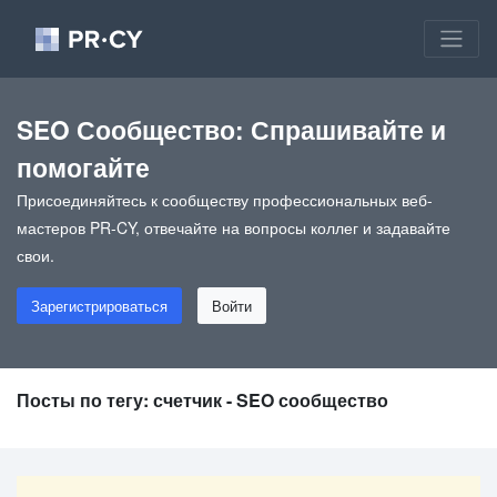
SEO Сообщество: Спрашивайте и
помогайте
Присоединяйтесь к сообществу профессиональных веб-
мастеров PR-CY, отвечайте на вопросы коллег и задавайте
свои.
Зарегистрироваться
Войти
Посты по тегу: счетчик - SEO сообщество