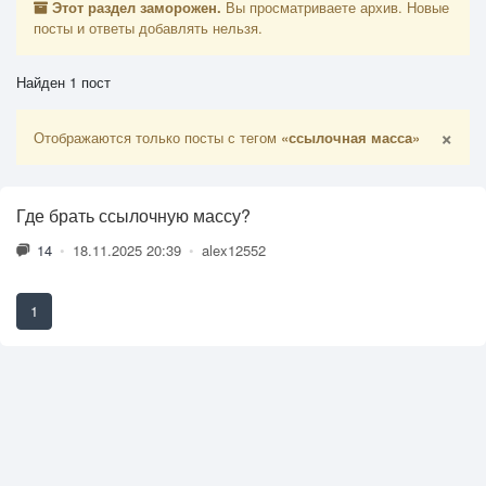
Этот раздел заморожен.
Вы просматриваете архив. Новые
посты и ответы добавлять нельзя.
Найден 1 пост
×
Отображаются только посты с тегом
«ссылочная масса»
Где брать ссылочную массу?
14
•
18.11.2025 20:39
•
alex12552
1