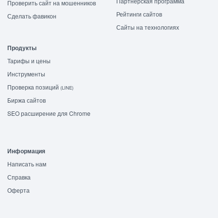
Партнёрская программа
Проверить сайт на мошенников
Рейтинги сайтов
Сделать фавикон
Сайты на технологиях
Продукты
Тарифы и цены
Инструменты
Проверка позиций
(LINE)
Биржа сайтов
SEO расширение для Chrome
Информация
Написать нам
Справка
Оферта