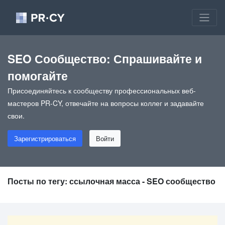
SEO Сообщество: Спрашивайте и
помогайте
Присоединяйтесь к сообществу профессиональных веб-
мастеров PR-CY, отвечайте на вопросы коллег и задавайте
свои.
Зарегистрироваться
Войти
Посты по тегу: ссылочная масса - SEO сообщество