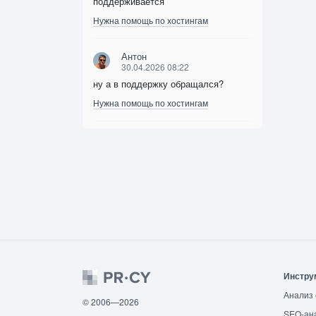
поддерживается
Нужна помощь по хостингам
Антон
30.04.2026 08:22
ну а в поддержку обращался?
Нужна помощь по хостингам
Инстру
Анализ 
© 2006—2026
SEO-ан