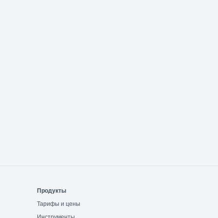
Продукты
Тарифы и цены
Инструменты