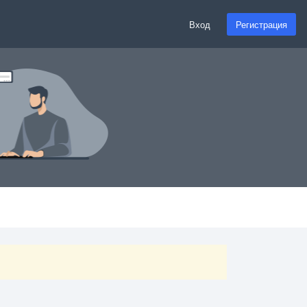
Вход
Регистрация