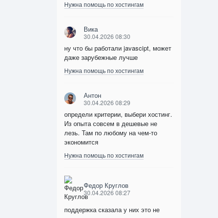
Нужна помощь по хостингам
Вика
30.04.2026 08:30
ну что бы работали javascipt, может
даже зарубежные лучше
Нужна помощь по хостингам
Антон
30.04.2026 08:29
определи критерии, выбери хостинг.
Из опыта совсем в дешевые не
лезь. Там по любому на чем-то
экономится
Нужна помощь по хостингам
Федор Круглов
30.04.2026 08:27
поддержка сказала у них это не