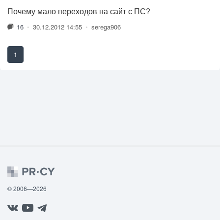
Почему мало переходов на сайт с ПС?
16
•
30.12.2012 14:55
•
serega906
1
© 2006—2026