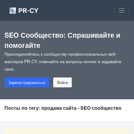
SEO Сообщество: Спрашивайте и
помогайте
Присоединяйтесь к сообществу профессиональных веб-
мастеров PR-CY, отвечайте на вопросы коллег и задавайте
свои.
Зарегистрироваться
Войти
Посты по тегу: продажа сайта - SEO сообщество