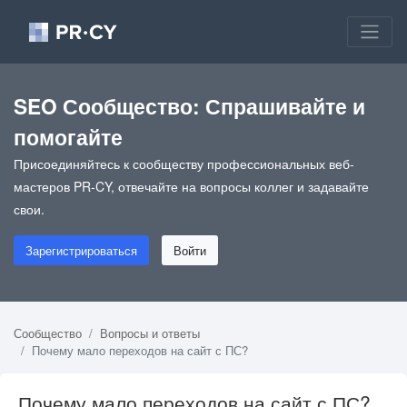
SEO Сообщество: Спрашивайте и
помогайте
Присоединяйтесь к сообществу профессиональных веб-
мастеров PR-CY, отвечайте на вопросы коллег и задавайте
свои.
Зарегистрироваться
Войти
Сообщество
Вопросы и ответы
Почему мало переходов на сайт с ПС?
Почему мало переходов на сайт с ПС?