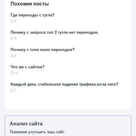
Похожие посты
Где переходы с гугла?
6
Почему с запроса топ 2 гугла нет переходов.
8
Почему с топа мало переходов?
3
Что же с сайтом?
12
Каждый день стабильное падение трафика.из-за чего?
7
Анализ сайта
Поможем улучшить ваш сайт.