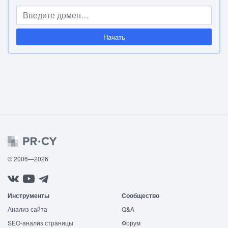
Начать
© 2006—2026
Инструменты
Сообщество
Анализ сайта
Q&A
SEO-анализ страницы
Форум