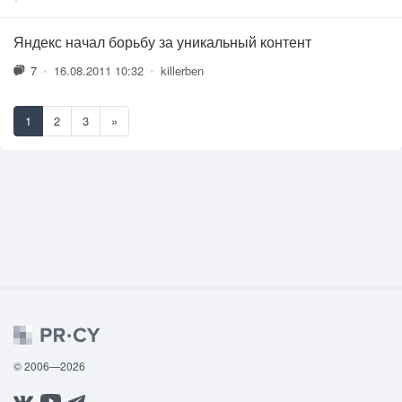
Яндекс начал борьбу за уникальный контент
7
•
16.08.2011 10:32
•
killerben
1
2
3
»
© 2006—2026