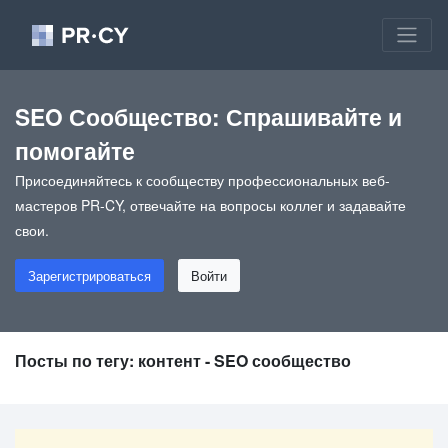
SEO Сообщество: Спрашивайте и
помогайте
Присоединяйтесь к сообществу профессиональных веб-
мастеров PR-CY, отвечайте на вопросы коллег и задавайте
свои.
Зарегистрироваться
Войти
Посты по тегу: контент - SEO сообщество